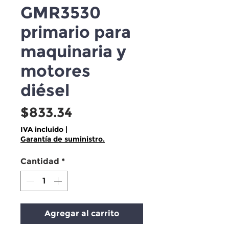
GMR3530
primario para
maquinaria y
motores
diésel
Precio
$833.34
IVA incluido
|
Garantía de suministro.
Cantidad
*
Agregar al carrito