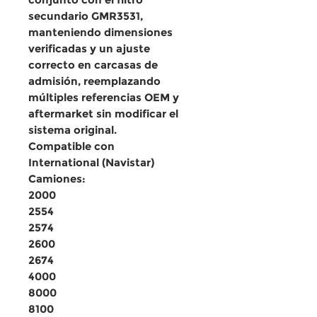
secundario GMR3531
,
manteniendo
dimensiones
verificadas
y un ajuste
correcto en carcasas de
admisión, reemplazando
múltiples referencias OEM y
aftermarket sin modificar el
sistema original.
Compatible con
International (Navistar)
Camiones:
2000
2554
2574
2600
2674
4000
8000
8100