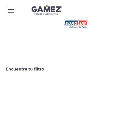
Encuentra tu filtro