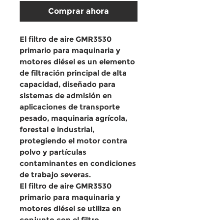
Comprar ahora
El
filtro de aire GMR3530
primario para maquinaria y
motores diésel
es un
elemento
de filtración principal de alta
capacidad
, diseñado para
sistemas de admisión en
aplicaciones de transporte
pesado, maquinaria agrícola,
forestal e industrial,
protegiendo el motor contra
polvo y partículas
contaminantes en condiciones
de trabajo severas.
El
filtro de aire GMR3530
primario para maquinaria y
motores diésel
se utiliza en
conjunto con el
filtro