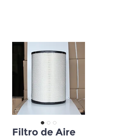
Filtro de Aire