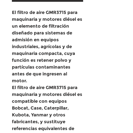
El
filtro de aire GMR3715 para
maquinaria y motores diésel
es
un elemento de filtración
diseñado para sistemas de
admisión en equipos
industriales, agrícolas y de
maquinaria compacta, cuya
función es retener polvo y
partículas contaminantes
antes de que ingresen al
motor.
El
filtro de aire GMR3715 para
maquinaria y motores diésel
es
compatible con equipos
Bobcat, Case, Caterpillar,
Kubota, Yanmar y otros
fabricantes, y sustituye
referencias equivalentes de