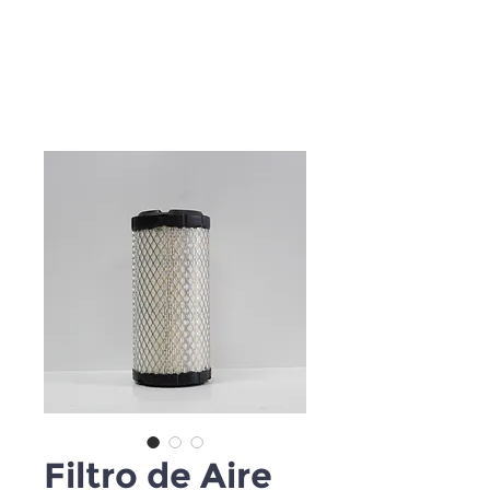
Filtro de Aire