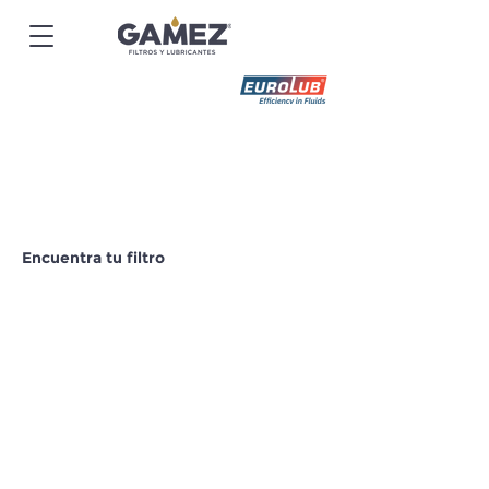
Encuentra tu filtro