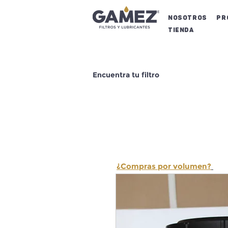
NOSOTROS
Pr
Tienda
Encuentra tu filtro
¿Compras por volumen?