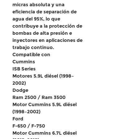
micras absoluta
y una
eficiencia de separación de
agua del 95%
, lo que
contribuye a la
protección de
bombas de alta presión e
inyectores
en aplicaciones de
trabajo continuo.
Compatible con
Cummins
ISB Series
Motores
5.9L diésel
(1998–
2002)
Dodge
Ram 2500 / Ram 3500
Motor
Cummins 5.9L diésel
(1998–2002)
Ford
F-650 / F-750
Motor
Cummins 6.7L diésel