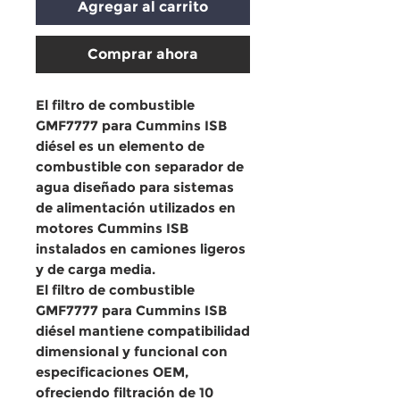
Agregar al carrito
Comprar ahora
El
filtro de combustible
GMF7777 para Cummins ISB
diésel
es un
elemento de
combustible con separador de
agua
diseñado para sistemas
de alimentación utilizados en
motores Cummins ISB
instalados en
camiones ligeros
y de carga media
.
El
filtro de combustible
GMF7777 para Cummins ISB
diésel
mantiene
compatibilidad
dimensional y funcional con
especificaciones OEM
,
ofreciendo
filtración de 10