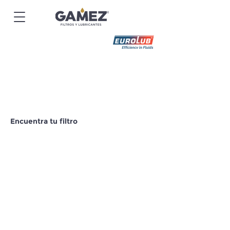
Encuentra tu filtro