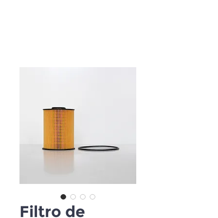
Filtro de