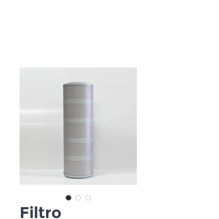
Filtro