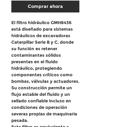
Comprar ahora
El filtro hidráulico GMH8436
está diseñado para sistemas
hidráulicos de excavadoras
Caterpillar Serie B y C, donde
su función es retener
contaminantes sólidos
presentes en el fluido
hidráulico, protegiendo
componentes críticos como
bombas, válvulas y actuadores.
Su construcción permite un
flujo estable del fluido y un
sellado confiable incluso en
condiciones de operación
severas propias de maquinaria
pesada.
Este filtro es equivalente a