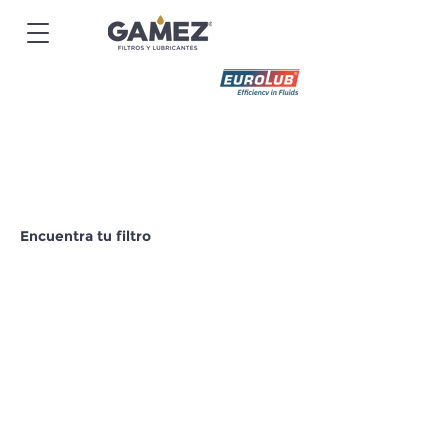
Encuentra tu filtro