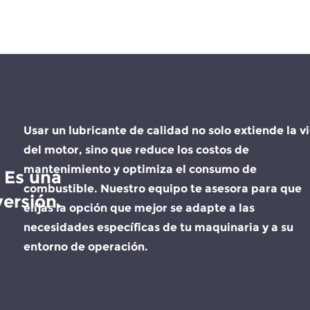
Usar un lubricante de calidad no solo extiende la v
del motor, sino que reduce los costos de
mantenimiento y optimiza el consumo de
 Es una
combustible. Nuestro equipo te asesora para que
versión.
elijas la opción que mejor se adapte a las
necesidades específicas de tu maquinaria y a su
entorno de operación.