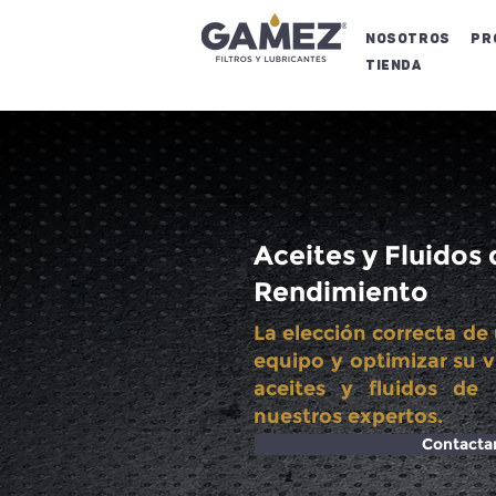
NOSOTROS
Pr
Tienda
Aceites y Fluidos
Rendimiento
La elección correcta de 
equipo y optimizar su v
aceites y fluidos de 
nuestros expertos.
Contacta