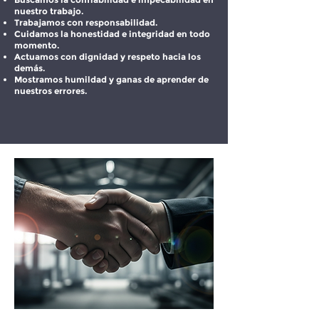
nuestro trabajo.
Trabajamos con responsabilidad.
Cuidamos la honestidad e integridad en todo
momento.
Actuamos con dignidad y respeto hacia los
demás.
Mostramos humildad y ganas de aprender de
nuestros errores.