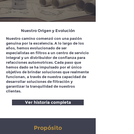
Nuestro Origen y Evolución
Nuestro camino comenzó con una pasión
genuina por la excelencia. A lo largo de los
años, hemos evolucionado de ser
especialistas en filtros a un centro de servicio
integral y un distribuidor de confianza para
refacciones automotrices. Cada paso que
hemos dado se ha impulsado por el único
objetivo de brindar soluciones que realmente
funcionan, a través de nuestra capacidad de
desarrollar soluciones de filtración y
garantizar la tranquilidad de nuestros
clientes.
Ver historia completa
Propósito