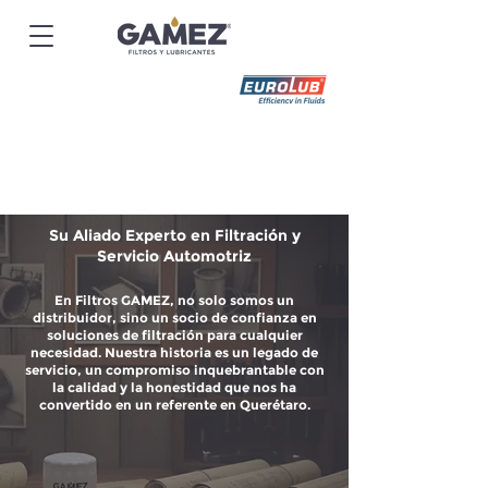
Su Aliado Experto en Filtración y
Servicio Automotriz
En Filtros GAMEZ, no solo somos un
distribuidor, sino un socio de confianza en
soluciones de filtración para cualquier
necesidad. Nuestra historia es un legado de
servicio, un compromiso inquebrantable con
la calidad y la honestidad que nos ha
convertido en un referente en Querétaro.