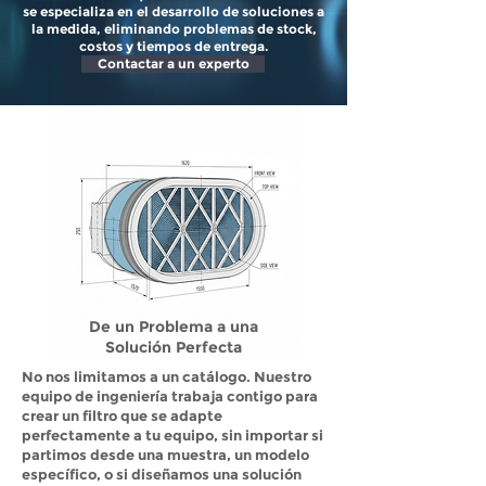
se especializa en el desarrollo de soluciones a
la medida, eliminando problemas de stock,
costos y tiempos de entrega.
Contactar a un experto
De un Problema a una
Solución Perfecta
No nos limitamos a un catálogo. Nuestro
equipo de ingeniería trabaja contigo para
crear un filtro que se adapte
perfectamente a tu equipo, sin importar si
partimos desde una muestra, un modelo
específico, o si diseñamos una solución