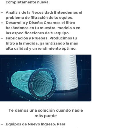
completamente nueva.
Análisis de la Necesidad: Entendemos el
problema de filtración de tu equipo.
Desarrollo y Diseño: Creamos el filtro
basándonos en tu muestra, modelo o en
las especificaciones de tu equipo.
Fabricación y Pruebas: Producimos tu
filtro a la medida, garantizando la más
alta calidad y un rendimiento óptimo.
Te damos una solución cuando nadie
más puede
Equipos de Nuevo Ingreso: Para