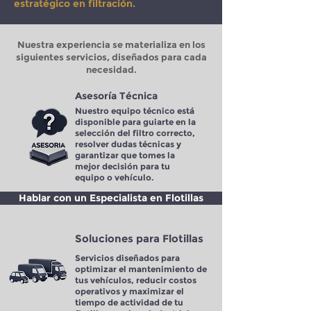
estratégico en filtración.
Nuestra experiencia se materializa en los
siguientes servicios, diseñados para cada
necesidad.
Asesoría Técnica
Nuestro equipo técnico está
disponible para guiarte en la
selección del filtro correcto,
resolver dudas técnicas y
garantizar que tomes la
mejor decisión para tu
equipo o vehículo.
Hablar con un Especialista en Flotillas
Soluciones para Flotillas
Servicios diseñados para
optimizar el mantenimiento de
tus vehículos, reducir costos
operativos y maximizar el
tiempo de actividad de tu