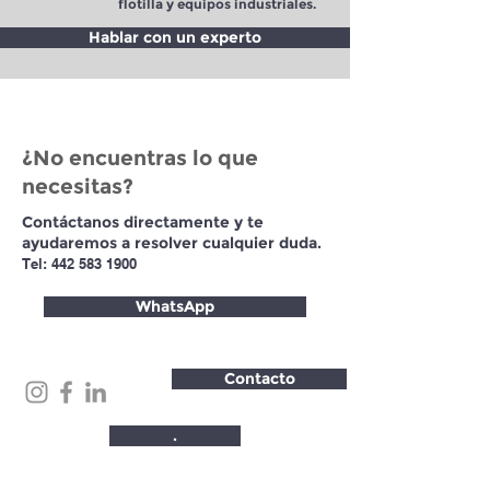
flotilla y equipos industriales.
Hablar con un experto
¿No encuentras lo que
necesitas?
Contáctanos directamente y te
ayudaremos a resolver cualquier duda.
Tel:
442 583 1900
WhatsApp
Contacto
.