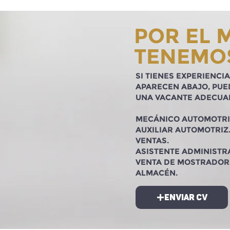
POR EL
TENEMO
SI TIENES EXPERIENC
APARECEN ABAJO, PUE
UNA VACANTE ADECUAD
MECÁNICO AUTOMOTRI
AUXILIAR AUTOMOTRIZ
VENTAS.
ASISTENTE ADMINISTRA
VENTA DE MOSTRADOR
ALMACÉN.
ENVIAR CV