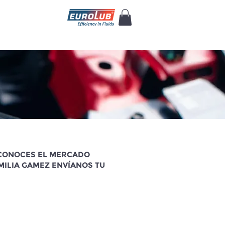
, CONOCES EL MERCADO
MILIA GAMEZ ENVÍANOS TU