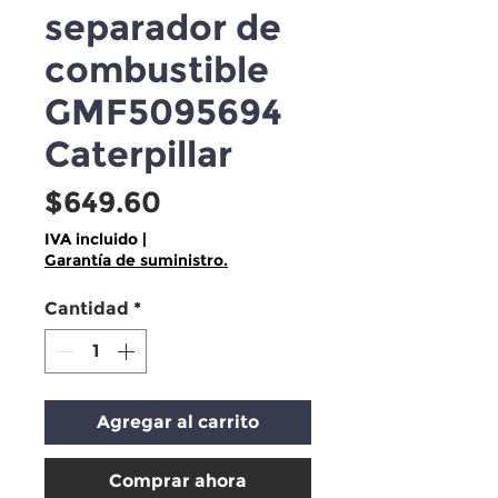
separador de
combustible
GMF5095694
Caterpillar
Precio
$649.60
IVA incluido
|
Garantía de suministro.
Cantidad
*
Agregar al carrito
Comprar ahora