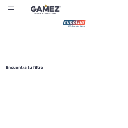
Encuentra tu filtro