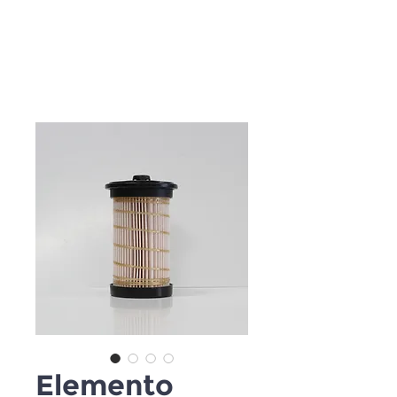
Elemento