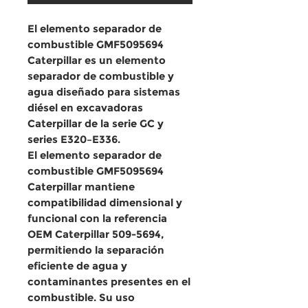
El
elemento separador de
combustible GMF5095694
Caterpillar
es un
elemento
separador de combustible y
agua
diseñado para
sistemas
diésel
en
excavadoras
Caterpillar de la serie GC y
series E320–E336
.
El
elemento separador de
combustible GMF5095694
Caterpillar
mantiene
compatibilidad dimensional y
funcional
con la referencia
OEM Caterpillar 509-5694
,
permitiendo la
separación
eficiente de agua y
contaminantes
presentes en el
combustible. Su uso