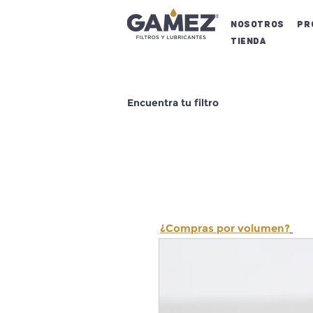
NOSOTROS
Pr
Tienda
Encuentra tu filtro
¿Compras por volumen?