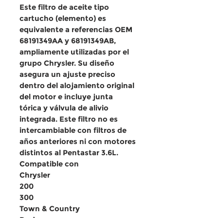
Este filtro de aceite
tipo
cartucho (elemento)
es
equivalente a referencias OEM
68191349AA y 68191349AB
,
ampliamente utilizadas por el
grupo Chrysler. Su diseño
asegura un ajuste preciso
dentro del alojamiento original
del motor e incluye junta
tórica y válvula de alivio
integrada.
Este filtro no es
intercambiable con filtros de
años anteriores ni con motores
distintos al Pentastar 3.6L
.
Compatible con
Chrysler
200
300
Town & Country