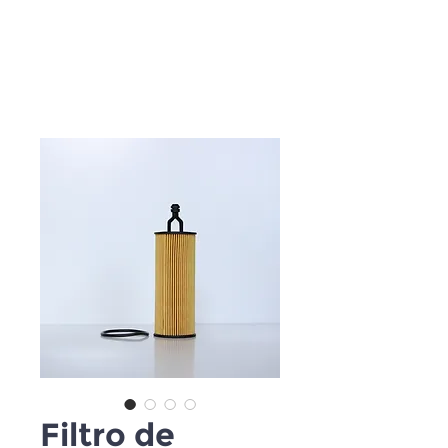
Filtro de