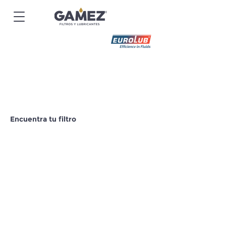
Encuentra tu filtro