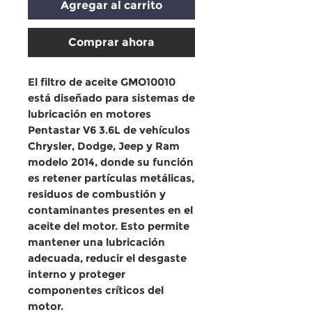
Agregar al carrito
Comprar ahora
El filtro de aceite
GMO10010
está diseñado para sistemas de
lubricación en motores
Pentastar V6 3.6L
de vehículos
Chrysler, Dodge, Jeep y Ram
modelo
2014
, donde su función
es retener partículas metálicas,
residuos de combustión y
contaminantes presentes en el
aceite del motor. Esto permite
mantener una lubricación
adecuada, reducir el desgaste
interno y proteger
componentes críticos del
motor.