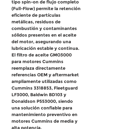
tipo spin-on de flujo completo
(Full-Flow)
permite la retención
eficiente de partículas
metálicas, residuos de
combustión y contaminantes
sólidos presentes en el aceite
del motor, asegurando una
lubricación estable y continua
.
El
filtro de aceite GMO3000
para motores Cummins
reemplaza directamente
referencias OEM y aftermarket
ampliamente utilizadas como
Cummins 3318853, Fleetguard
LF3000, Baldwin BD103 y
Donaldson P553000
, siendo
una solución confiable para
mantenimiento preventivo en
motores Cummins de media y
alta potencia
.