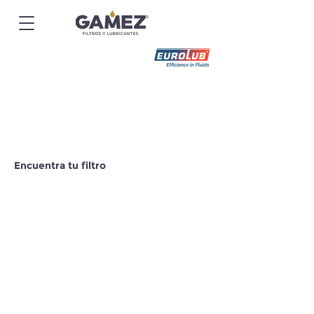
Encuentra tu filtro