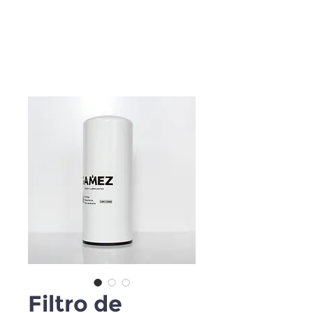
Filtro de