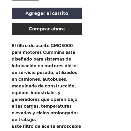
Agregar al carrito
Comprar ahora
El
filtro de aceite GMO3000
para motores Cummins
está
diseñado para sistemas de
lubricación en
motores diésel
de servicio pesado
, utilizados
en
camiones, autobuses,
maquinaria de construcción,
equipos industriales y
generadores
que operan bajo
altas cargas, temperaturas
elevadas y ciclos prolongados
de trabajo
.
Este
filtro de aceite enroscable