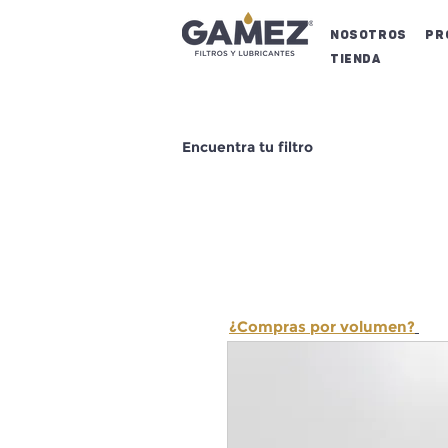
NOSOTROS
Pr
Tienda
Encuentra tu filtro
¿Compras por volumen?