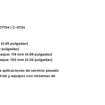
D7154 | C-5724
 (4.65 pulgadas)
9 pulgadas)
aque: 119 mm (4.69 pulgadas)
aque: 102 mm (4.02 pulgadas)
 aplicaciones de servicio pesado
rial y equipos con sistemas de