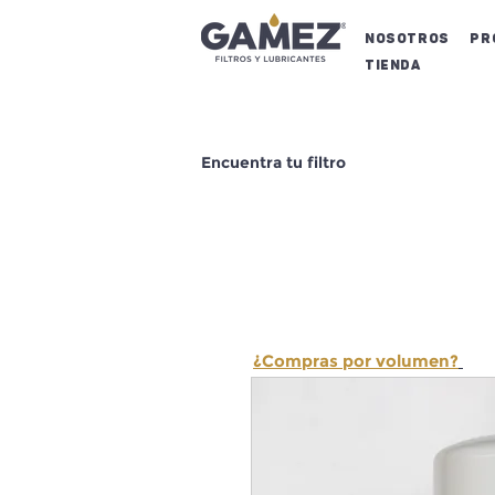
NOSOTROS
Pr
Tienda
Encuentra tu filtro
¿Compras por volumen?