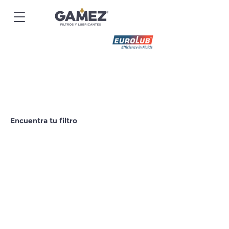
Encuentra tu filtro