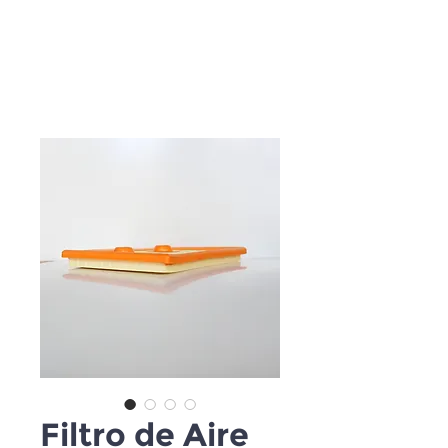
Filtro de Aire