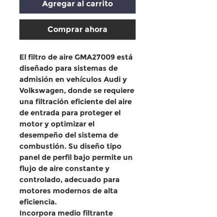
Agregar al carrito
Comprar ahora
El
filtro de aire GMA27009
está
diseñado para sistemas de
admisión en vehículos
Audi y
Volkswagen
, donde se requiere
una filtración eficiente del aire
de entrada para proteger el
motor y optimizar el
desempeño del sistema de
combustión. Su diseño
tipo
panel de perfil bajo
permite un
flujo de aire constante y
controlado, adecuado para
motores modernos de alta
eficiencia.
Incorpora
medio filtrante