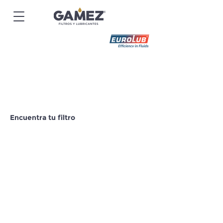
Encuentra tu filtro