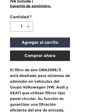
IVA incluido
|
Garantía de suministro.
Cantidad
*
Agregar al carrito
Comprar ahora
El
filtro de aire GMA2998/5
está diseñado para sistemas de
admisión en vehículos del
Grupo Volkswagen (VW, Audi y
SEAT)
que utilizan filtros tipo
panel circular
. Su función es
garantizar una filtración
eficiente del aire de entrada,