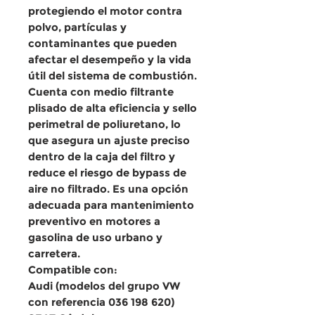
protegiendo el motor contra
polvo, partículas y
contaminantes que pueden
afectar el desempeño y la vida
útil del sistema de combustión.
Cuenta con
medio filtrante
plisado de alta eficiencia
y
sello
perimetral de poliuretano
, lo
que asegura un ajuste preciso
dentro de la caja del filtro y
reduce el riesgo de bypass de
aire no filtrado. Es una opción
adecuada para mantenimiento
preventivo en motores a
gasolina de uso urbano y
carretera.
Compatible con:
Audi (modelos del grupo VW
con referencia 036 198 620)