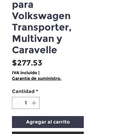
para
Volkswagen
Transporter,
Multivan y
Caravelle
Precio
$277.53
IVA incluido
|
Garantía de suministro.
Cantidad
*
Agregar al carrito