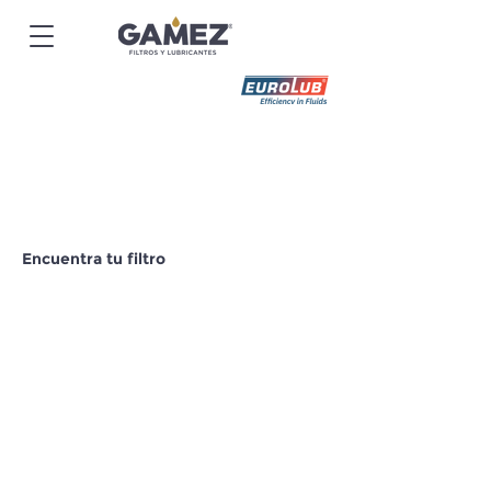
Encuentra tu filtro