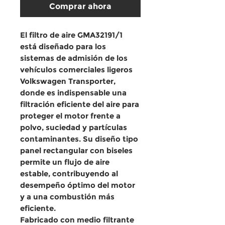
Comprar ahora
El
filtro de aire GMA32191/1
está diseñado para los
sistemas de admisión de los
vehículos comerciales ligeros
Volkswagen Transporter
,
donde es indispensable una
filtración eficiente del aire para
proteger el motor frente a
polvo, suciedad y partículas
contaminantes. Su diseño tipo
panel rectangular con biseles
permite un flujo de aire
estable, contribuyendo al
desempeño óptimo del motor
y a una combustión más
eficiente.
Fabricado con
medio filtrante