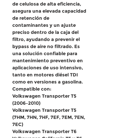
de celulosa de alta eficiencia
,
asegura una elevada capacidad
de retención de
contaminantes y un ajuste
preciso dentro de la caja del
filtro, ayudando a prevenir el
bypass de aire no filtrado. Es
una solución confiable para
mantenimiento preventivo en
aplicaciones de uso intensivo,
tanto en motores diésel TDI
como en versiones a gasolina.
Compatible con:
Volkswagen Transporter T5
(2006–2010)
Volkswagen Transporter T5
(7HM, 7HN, 7HF, 7EF, 7EM, 7EN,
7EC)
Volkswagen Transporter T6