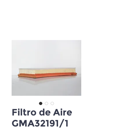
Filtro de Aire
GMA32191/1