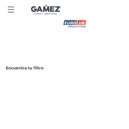
Encuentra tu filtro