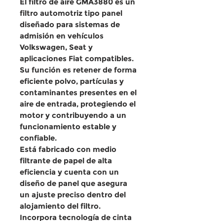
El filtro de aire GMA3880 es un
filtro automotriz tipo panel
diseñado para sistemas de
admisión en vehículos
Volkswagen, Seat y
aplicaciones Fiat compatibles.
Su función es retener de forma
eficiente polvo, partículas y
contaminantes presentes en el
aire de entrada, protegiendo el
motor y contribuyendo a un
funcionamiento estable y
confiable.
Está fabricado con medio
filtrante de papel de alta
eficiencia y cuenta con un
diseño de panel que asegura
un ajuste preciso dentro del
alojamiento del filtro.
Incorpora tecnología de cinta