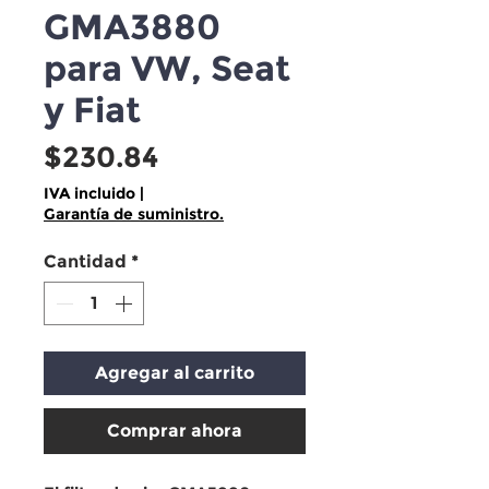
GMA3880
para VW, Seat
y Fiat
Precio
$230.84
IVA incluido
|
Garantía de suministro.
Cantidad
*
Agregar al carrito
Comprar ahora