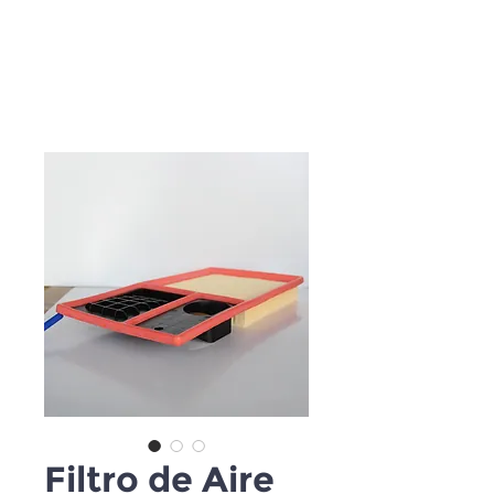
Filtro de Aire