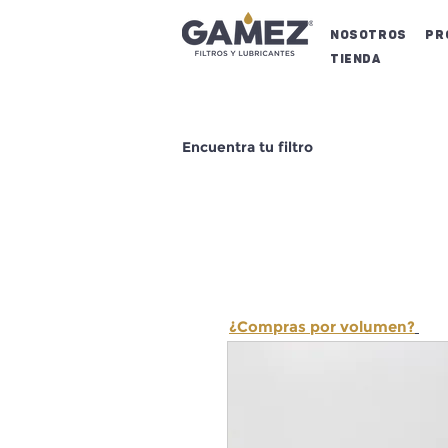
NOSOTROS
Pr
Tienda
Encuentra tu filtro
¿Compras por volumen?