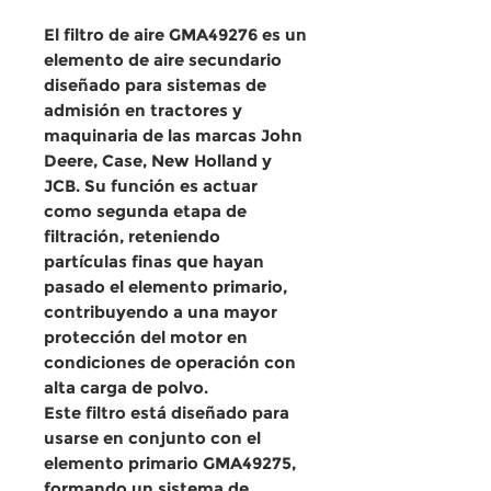
El filtro de aire GMA49276 es un
elemento de aire
secundario
diseñado para sistemas de
admisión en tractores y
maquinaria de las marcas John
Deere, Case, New Holland y
JCB. Su función es actuar
como segunda etapa de
filtración, reteniendo
partículas finas que hayan
pasado el elemento primario,
contribuyendo a una mayor
protección del motor en
condiciones de operación con
alta carga de polvo.
Este filtro está diseñado para
usarse en conjunto con el
elemento primario
GMA49275
,
formando un sistema de