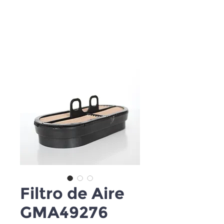
Filtro de Aire
GMA49276