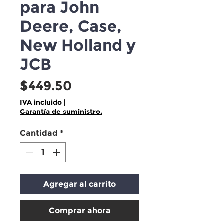
para John
Deere, Case,
New Holland y
JCB
Precio
$449.50
IVA incluido
|
Garantía de suministro.
Cantidad
*
Agregar al carrito
Comprar ahora