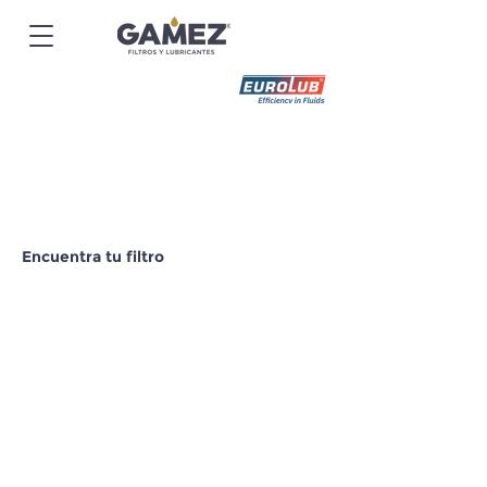
Encuentra tu filtro