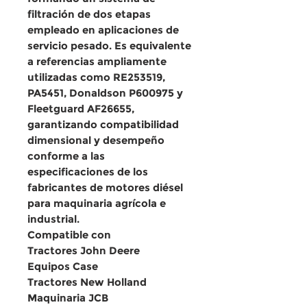
filtración de dos etapas
empleado en aplicaciones de
servicio pesado. Es equivalente
a referencias ampliamente
utilizadas como RE253519,
PA5451, Donaldson P600975 y
Fleetguard AF26655,
garantizando compatibilidad
dimensional y desempeño
conforme a las
especificaciones de los
fabricantes de motores diésel
para maquinaria agrícola e
industrial.
Compatible con
Tractores John Deere
Equipos Case
Tractores New Holland
Maquinaria JCB