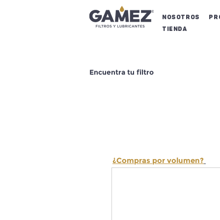
NOSOTROS
Pr
Tienda
Encuentra tu filtro
¿Compras por volumen?