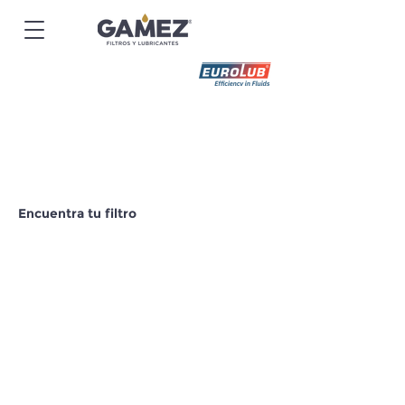
Encuentra tu filtro