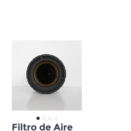
Filtro de Aire