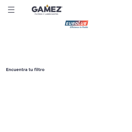
Encuentra tu filtro