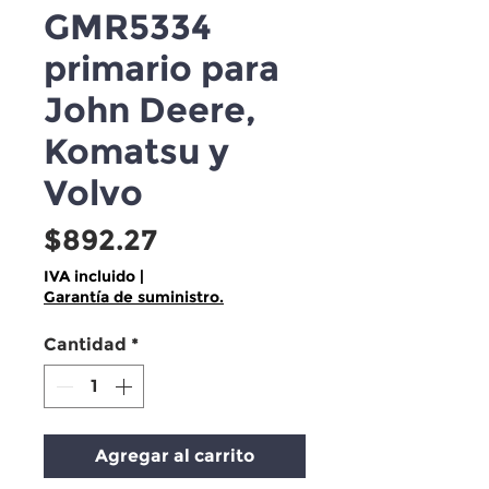
GMR5334
primario para
John Deere,
Komatsu y
Volvo
Precio
$892.27
IVA incluido
|
Garantía de suministro.
Cantidad
*
Agregar al carrito