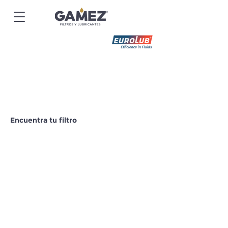
Encuentra tu filtro