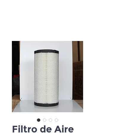
Filtro de Aire