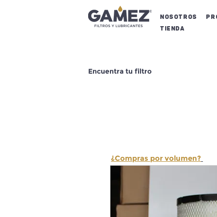
NOSOTROS
Pr
Tienda
Encuentra tu filtro
¿Compras por volumen?