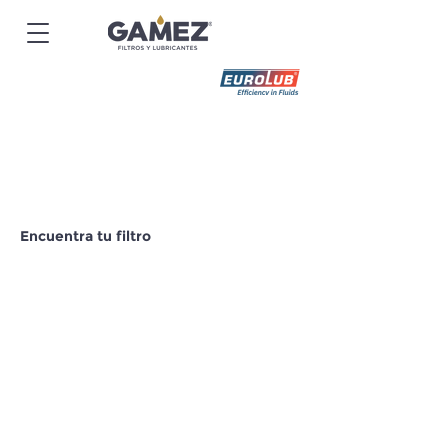
Encuentra tu filtro