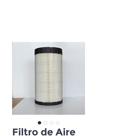
Filtro de Aire