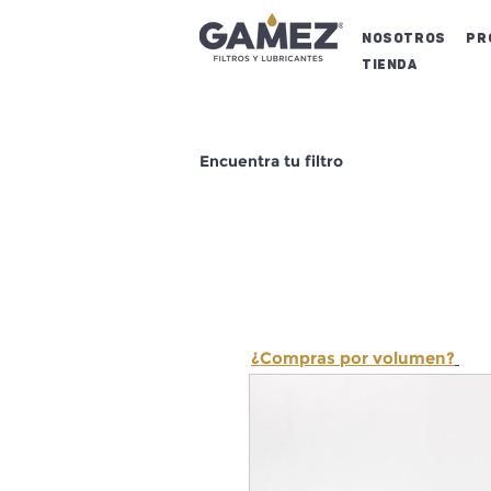
NOSOTROS
Pr
Tienda
Encuentra tu filtro
¿Compras por volumen?