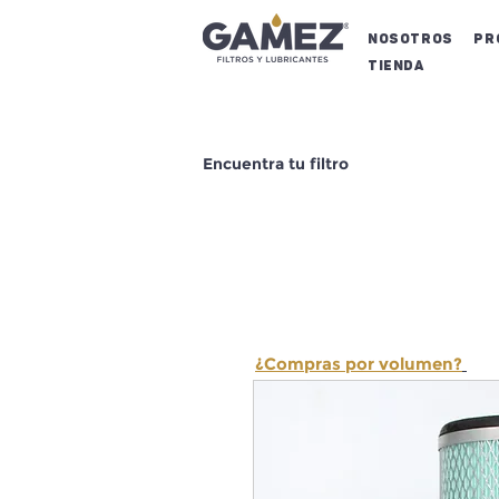
NOSOTROS
Pr
Tienda
Encuentra tu filtro
¿Compras por volumen?