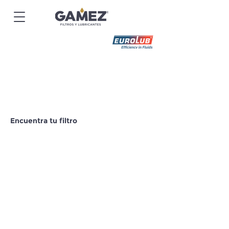
Encuentra tu filtro