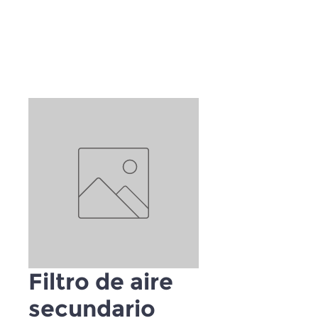
Filtro de aire
secundario