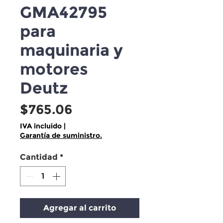
GMA42795
para
maquinaria y
motores
Deutz
Precio
$765.06
IVA incluido
|
Garantía de suministro.
Cantidad
*
Agregar al carrito