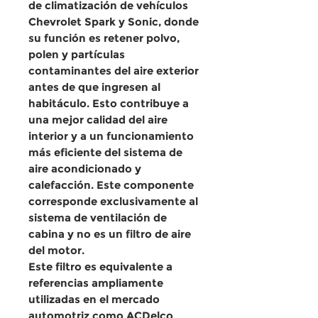
de climatización de vehículos
Chevrolet Spark y Sonic, donde
su función es retener polvo,
polen y partículas
contaminantes del aire exterior
antes de que ingresen al
habitáculo. Esto contribuye a
una mejor calidad del aire
interior y a un funcionamiento
más eficiente del sistema de
aire acondicionado y
calefacción. Este componente
corresponde exclusivamente al
sistema de ventilación de
cabina y
no es un filtro de aire
del motor
.
Este filtro es equivalente a
referencias ampliamente
utilizadas en el mercado
automotriz como ACDelco