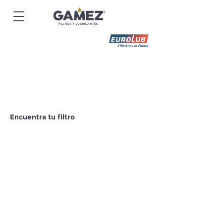
Encuentra tu filtro