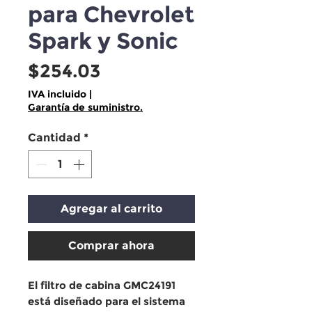
para Chevrolet
Spark y Sonic
Precio
$254.03
IVA incluido
|
Garantía de suministro.
Cantidad
*
Agregar al carrito
Comprar ahora
El filtro de cabina GMC24191
está diseñado para el sistema