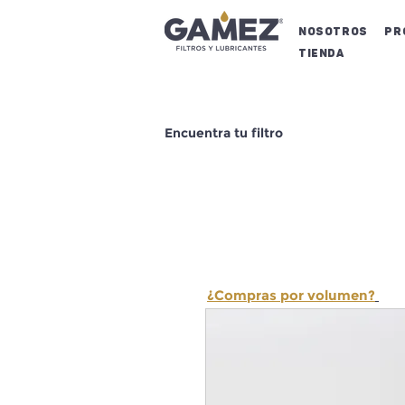
NOSOTROS
Pr
Tienda
Encuentra tu filtro
¿Compras por volumen?