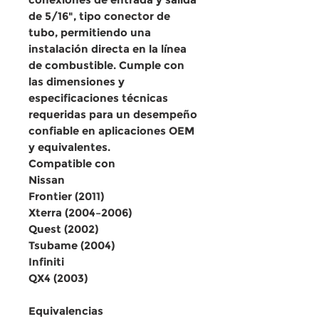
de 5/16"
, tipo
conector de
tubo
, permitiendo una
instalación directa en la línea
de combustible
. Cumple con
las
dimensiones y
especificaciones técnicas
requeridas para un desempeño
confiable en aplicaciones OEM
y equivalentes.
Compatible con
Nissan
Frontier (2011)
Xterra (2004–2006)
Quest (2002)
Tsubame (2004)
Infiniti
QX4 (2003)
Equivalencias