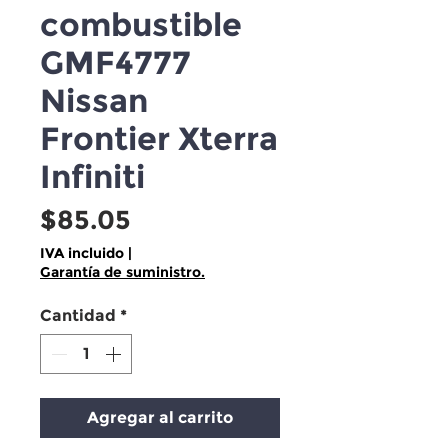
combustible
GMF4777
Nissan
Frontier Xterra
Infiniti
Precio
$85.05
IVA incluido
|
Garantía de suministro.
Cantidad
*
Agregar al carrito