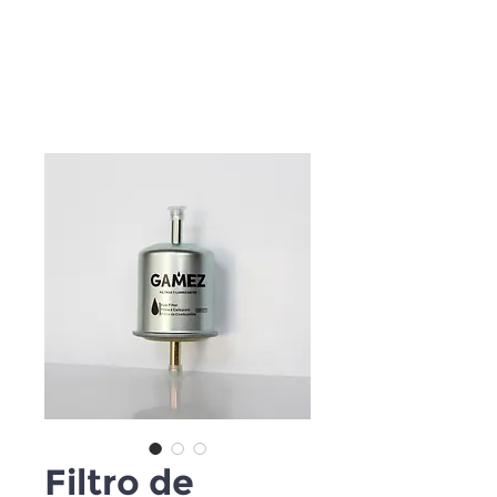
Filtro de