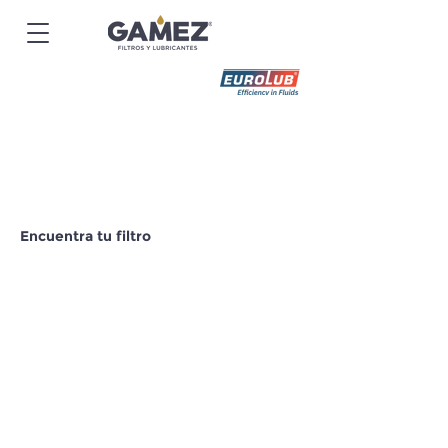
Encuentra tu filtro