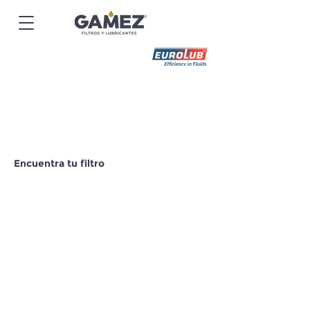
Encuentra tu filtro