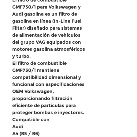
GMF730/1 para Volkswagen y
Audi gasolina
es un
filtro de
gasolina en línea (In-Line Fuel
Filter)
diseñado para sistemas
de alimentación de
vehículos
del grupo VAG
equipados con
motores gasolina atmosféricos
y turbo
.
El
filtro de combustible
GMF730/1
mantiene
compatibilidad dimensional y
funcional con especificaciones
OEM Volkswagen
,
proporcionando
filtración
eficiente de partículas
para
proteger bombas e inyectores.
Compatible con
Audi
A4 (B5 / B6)