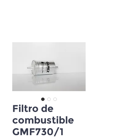
Filtro de
combustible
GMF730/1