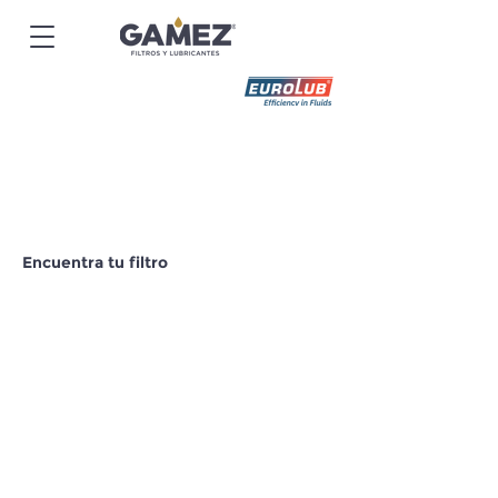
Encuentra tu filtro