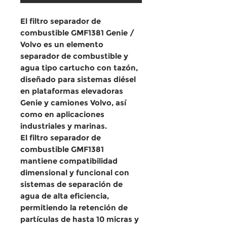
El
filtro separador de
combustible GMF1381 Genie /
Volvo
es un
elemento
separador de combustible y
agua tipo cartucho con tazón
,
diseñado para
sistemas diésel
en
plataformas elevadoras
Genie
y
camiones Volvo
, así
como en
aplicaciones
industriales y marinas
.
El
filtro separador de
combustible GMF1381
mantiene
compatibilidad
dimensional y funcional
con
sistemas de separación de
agua de alta eficiencia,
permitiendo la
retención de
partículas de hasta 10 micras
y