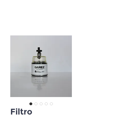
Filtro