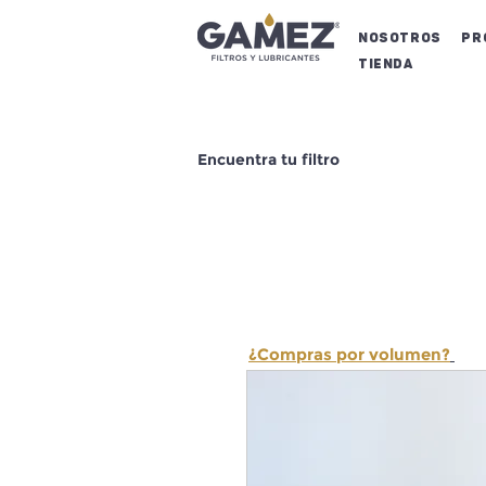
NOSOTROS
Pr
Tienda
Encuentra tu filtro
¿Compras por volumen?