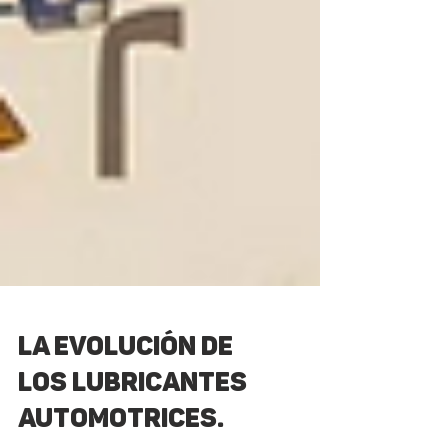
LA EVOLUCIÓN DE
LOS LUBRICANTES