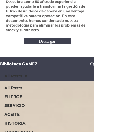
Descubra cómo 50 años de experiencia
pueden ayudarle a transformar la gestión de
filtros de un dolor de cabeza en una ventaja
competitiva para tu operación. En este
documento, hemos condensado nuestra
metodología para eliminar los problemas de
stock y suministro.
Descargar
Biblioteca GAMEZ
All Posts
All Posts
FILTROS
SERVICIO
ACEITE
HISTORIA