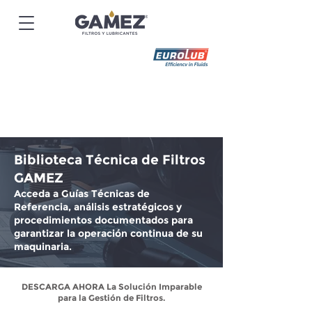
Biblioteca Técnica de Filtros
GAMEZ
Acceda a Guías Técnicas de
Referencia, análisis estratégicos y
procedimientos documentados para
garantizar la operación continua de su
maquinaria.
DESCARGA AHORA La Solución Imparable
para la Gestión de Filtros.