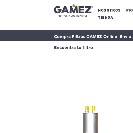
NOSOTROS
Pr
Tienda
Compra Filtros GAMEZ Online Envío a 
Encuentra tu filtro