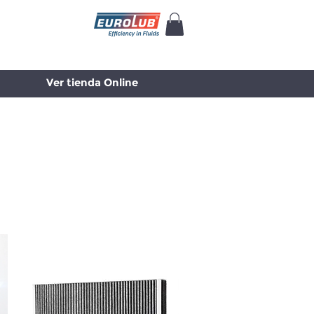
Ver tienda Online