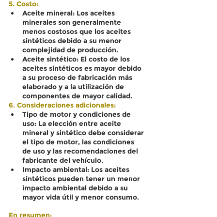
5. Costo:
Aceite mineral: Los aceites 
minerales son generalmente 
menos costosos que los aceites 
sintéticos debido a su menor 
complejidad de producción.
Aceite sintético: El costo de los 
aceites sintéticos es mayor debido 
a su proceso de fabricación más 
elaborado y a la utilización de 
componentes de mayor calidad.
6. Consideraciones adicionales:
Tipo de motor y condiciones de 
uso: La elección entre aceite 
mineral y sintético debe considerar 
el tipo de motor, las condiciones 
de uso y las recomendaciones del 
fabricante del vehículo.
Impacto ambiental: Los aceites 
sintéticos pueden tener un menor 
impacto ambiental debido a su 
mayor vida útil y menor consumo.
En resumen: