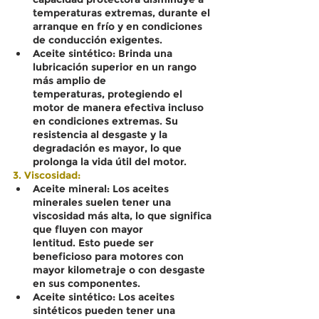
temperaturas extremas, durante el 
arranque en frío y en condiciones 
de conducción exigentes.
Aceite sintético: Brinda una 
lubricación superior en un rango 
más amplio de 
temperaturas, protegiendo el 
motor de manera efectiva incluso 
en condiciones extremas. Su 
resistencia al desgaste y la 
degradación es mayor, lo que 
prolonga la vida útil del motor.
3. Viscosidad:
Aceite mineral: Los aceites 
minerales suelen tener una 
viscosidad más alta, lo que significa 
que fluyen con mayor 
lentitud. Esto puede ser 
beneficioso para motores con 
mayor kilometraje o con desgaste 
en sus componentes.
Aceite sintético: Los aceites 
sintéticos pueden tener una 