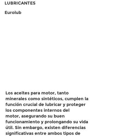
LUBRICANTES
Eurolub
Los aceites para motor, tanto 
minerales como sintéticos, cumplen la 
función crucial de lubricar y proteger 
los componentes internos del 
motor, asegurando su buen 
funcionamiento y prolongando su vida 
útil. Sin embargo, existen diferencias 
significativas entre ambos tipos de 