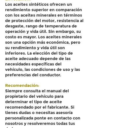
Los aceites sintéticos ofrecen un 
rendimiento superior en comparación 
con los aceites minerales en términos 
de protección del motor, resistencia al 
desgaste, rango de temperatura de 
operación y vida útil. Sin embargo, su 
costo es mayor. Los aceites minerales 
son una opción más económica, pero 
su rendimiento y vida útil son 
inferiores. La elección del tipo de 
aceite adecuado depende de las 
necesidades específicas del 
vehículo, las condiciones de uso y las 
preferencias del conductor.
Recomendación:
Siempre consulta el manual del 
propietario del vehículo para 
determinar el tipo de aceite 
recomendado por el fabricante. Si 
tienes dudas o necesitas asesoría 
personalizada ponte en contacto con 
nosotros y resolveremos todas tus 