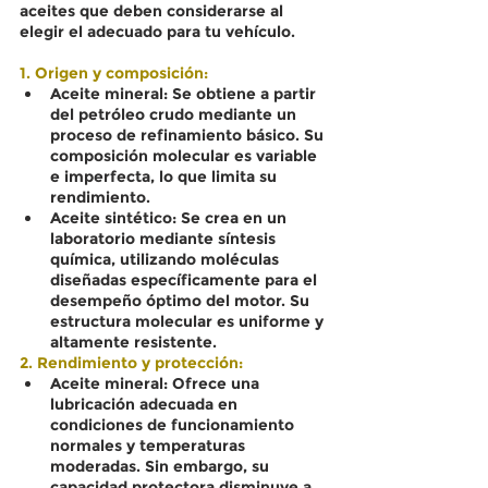
aceites que deben considerarse al 
elegir el adecuado para tu vehículo.
1. Origen y composición:
Aceite mineral: Se obtiene a partir 
del petróleo crudo mediante un 
proceso de refinamiento básico. Su 
composición molecular es variable 
e imperfecta, lo que limita su 
rendimiento.
Aceite sintético: Se crea en un 
laboratorio mediante síntesis 
química, utilizando moléculas 
diseñadas específicamente para el 
desempeño óptimo del motor. Su 
estructura molecular es uniforme y 
altamente resistente.
2. Rendimiento y protección:
Aceite mineral: Ofrece una 
lubricación adecuada en 
condiciones de funcionamiento 
normales y temperaturas 
moderadas. Sin embargo, su 
capacidad protectora disminuye a 